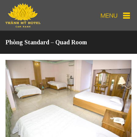
Phòng Standard – Quad Room