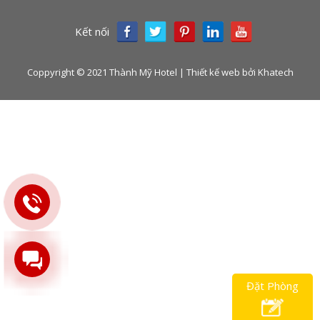
Kết nối
Coppyright © 2021 Thành Mỹ Hotel | Thiết kế web bởi Khatech
Đặt Phòng