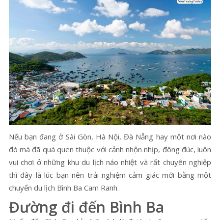
Nếu bạn đang ở Sài Gòn, Hà Nội, Đà Nẵng hay một nơi nào
đó mà đã quá quen thuộc với cảnh nhộn nhịp, đông đúc, luôn
vui chơi ở những khu du lịch náo nhiệt và rất chuyên nghiệp
thì đây là lúc bạn nên trải nghiệm cảm giác mới bằng một
chuyến du lịch Bình Ba Cam Ranh.
Đường đi đến Bình Ba