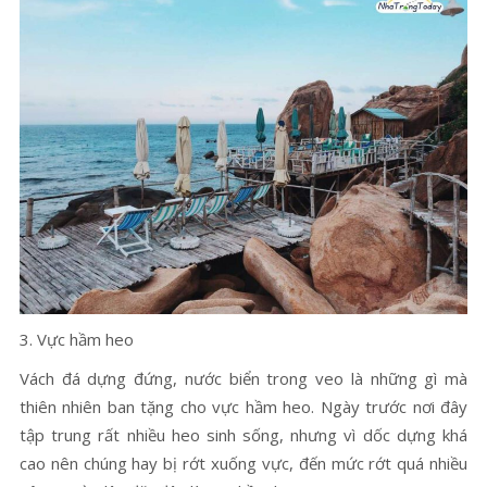
3. Vực hầm heo
Vách đá dựng đứng, nước biển trong veo là những gì mà
thiên nhiên ban tặng cho vực hầm heo. Ngày trước nơi đây
tập trung rất nhiều heo sinh sống, nhưng vì dốc dựng khá
cao nên chúng hay bị rớt xuống vực, đến mức rớt quá nhiều